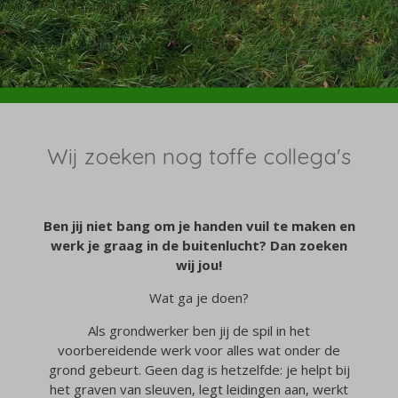
Wij zoeken nog toffe collega's
Ben jij niet bang om je handen vuil te maken en
werk je graag in de buitenlucht? Dan zoeken
wij jou!
Wat ga je doen?
Als grondwerker ben jij de spil in het
voorbereidende werk voor alles wat onder de
grond gebeurt. Geen dag is hetzelfde: je helpt bij
het graven van sleuven, legt leidingen aan, werkt